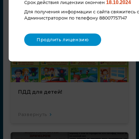
Срок действия лицензии окончен
18.10.2024
Для получения информации с сайта свяжитесь 
Администратором по телефону 88007757147
Продлить лицензию
20
сен
ПДД для детей!
Развернуть