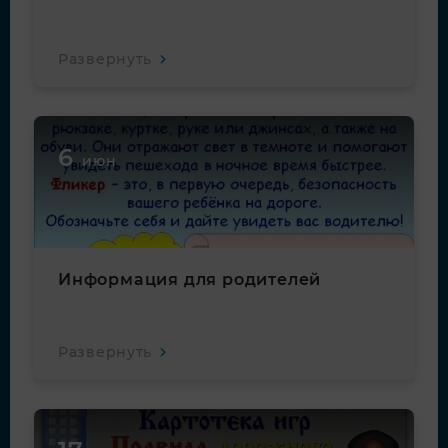
Развернуть
6
июн
Информация для родителей
Развернуть