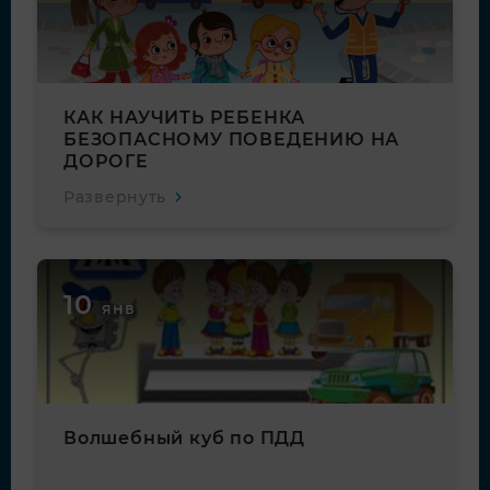
КАК НАУЧИТЬ РЕБЕНКА
БЕЗОПАСНОМУ ПОВЕДЕНИЮ НА
ДОРОГЕ
Развернуть
10
янв
Волшебный куб по ПДД