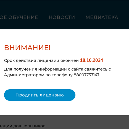
ОЕ ОБУЧЕНИЕ
НОВОСТИ
МЕДИАТЕКА
ВНИМАНИЕ!
Срок действия лицензии окончен
18.10.2024
Для получения информации с сайта свяжитесь с
Администратором по телефону 88007757147
Продлить лицензию
М
тации дошкольников